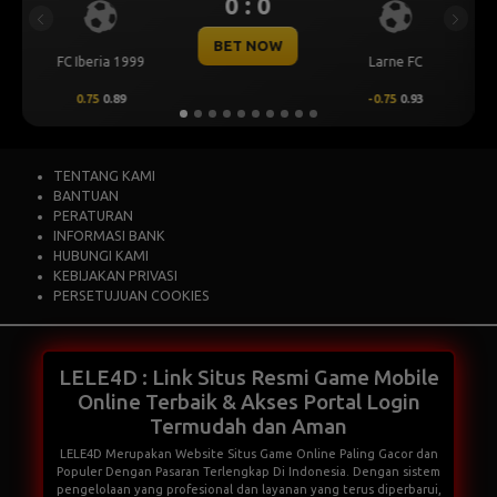
0 : 0
0 : 
Previous
Next
ET NOW
BET N
Larne FC
Sevilla
-0.75
0.93
0.25
0.95
TENTANG KAMI
BANTUAN
PERATURAN
INFORMASI BANK
HUBUNGI KAMI
KEBIJAKAN PRIVASI
PERSETUJUAN COOKIES
LELE4D : Link Situs Resmi Game Mobile
Online Terbaik & Akses Portal Login
Termudah dan Aman
LELE4D Merupakan Website Situs Game Online Paling Gacor dan
Populer Dengan Pasaran Terlengkap Di Indonesia. Dengan sistem
pengelolaan yang profesional dan layanan yang terus diperbarui,